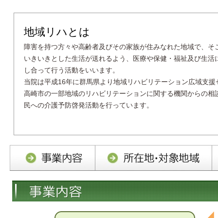
地域リハとは
障害を持つ方々や高齢者及びその家族が住みなれた地域で、そ
いきいきとした生活が送れるよう、医療や保健・福祉及び生活
し合って行う活動をいいます。
当院は平成16年に群馬県より地域リハビリテーション広域支援
高崎市の一部地域のリハビリテーションに関する機関からの相
民への介護予防啓発活動を行っています。