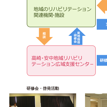
研修会・啓発活動