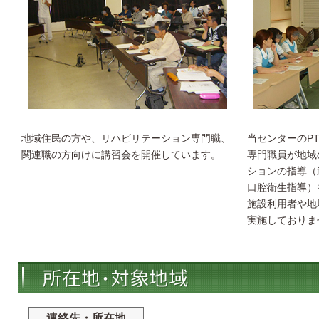
地域住民の方や、リハビリテーション専門職、
当センターのP
関連職の方向けに講習会を開催しています。
専門職員が地域
ションの指導（
口腔衛生指導）
施設利用者や地
実施しておりま
連絡先・所在地